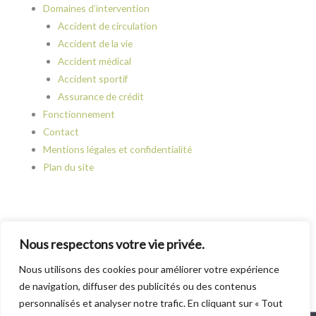
Domaines d’intervention
Accident de circulation
Accident de la vie
Accident médical
Accident sportif
Assurance de crédit
Fonctionnement
Contact
Mentions légales et confidentialité
Plan du site
Nous respectons votre vie privée.
ENTRONS EN CONTACT
Nous utilisons des cookies pour améliorer votre expérience
de navigation, diffuser des publicités ou des contenus
personnalisés et analyser notre trafic. En cliquant sur « Tout