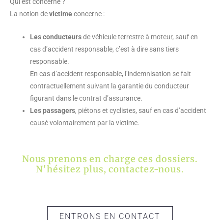
Qui est concerné ?
La notion de
victime
concerne :
Les conducteurs
de véhicule terrestre à moteur, sauf en
cas d’accident responsable, c’est à dire sans tiers
responsable.
En cas d’accident responsable, l’indemnisation se fait
contractuellement suivant la garantie du conducteur
figurant dans le contrat d’assurance.
Les passagers
, piétons et cyclistes, sauf en cas d’accident
causé volontairement par la victime.
Nous prenons en charge ces dossiers.
N'hésitez plus, contactez-nous.
ENTRONS EN CONTACT