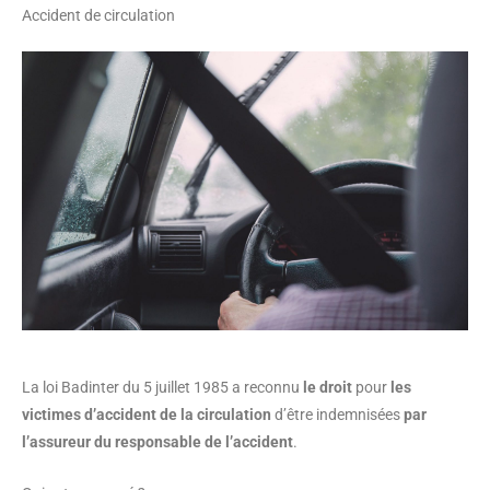
Accident de circulation
La loi Badinter du 5 juillet 1985 a reconnu
le droit
pour
les
victimes d’accident de la circulation
d’être indemnisées
par
l’assureur du responsable de l’accident
.